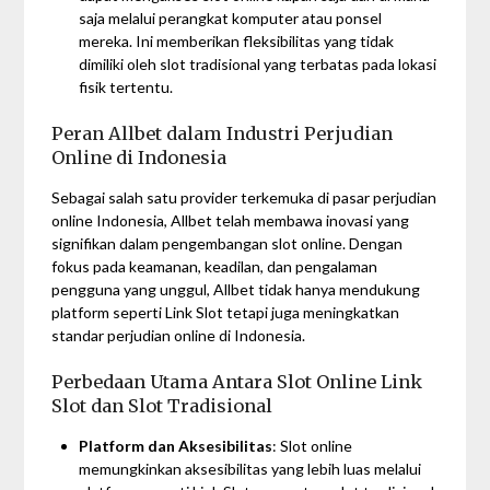
saja melalui perangkat komputer atau ponsel
mereka. Ini memberikan fleksibilitas yang tidak
dimiliki oleh slot tradisional yang terbatas pada lokasi
fisik tertentu.
Peran Allbet dalam Industri Perjudian
Online di Indonesia
Sebagai salah satu provider terkemuka di pasar perjudian
online Indonesia, Allbet telah membawa inovasi yang
signifikan dalam pengembangan slot online. Dengan
fokus pada keamanan, keadilan, dan pengalaman
pengguna yang unggul, Allbet tidak hanya mendukung
platform seperti Link Slot tetapi juga meningkatkan
standar perjudian online di Indonesia.
Perbedaan Utama Antara Slot Online Link
Slot dan Slot Tradisional
Platform dan Aksesibilitas
: Slot online
memungkinkan aksesibilitas yang lebih luas melalui