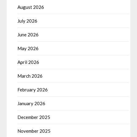
August 2026
July 2026
June 2026
May 2026
April 2026
March 2026
February 2026
January 2026
December 2025
November 2025