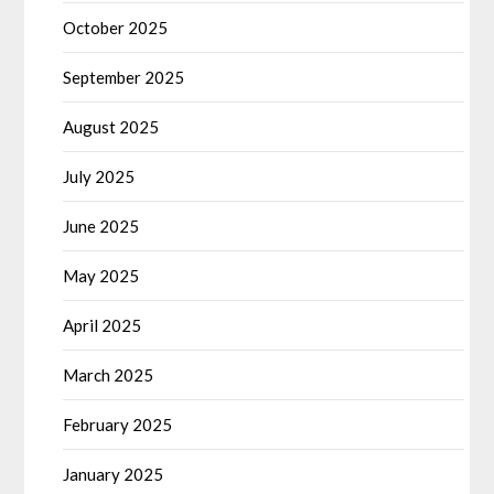
October 2025
September 2025
August 2025
July 2025
June 2025
May 2025
April 2025
March 2025
February 2025
January 2025