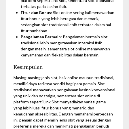
platform seperti Link Slot, sementara slot tradisional
terbatas pada kasino fisik.
Fitur dan Bonus
: Slot online sering kali menawarkan
fitur bonus yang lebih beragam dan menarik,
sedangkan slot tradisional lebih terbatas dalam hal
fitur tambahan.
Pengalaman Bermain
: Pengalaman bermain slot
tradisional lebih mengutamakan interaksi fisik
dengan mesin, sementara slot online menawarkan
kenyamanan dan fleksibilitas dalam bermain.
Kesimpulan
Masing-masing jenis slot, baik online maupun tradisional,
memiliki daya tariknya sendiri bagi para pemain. Slot
tradisional menawarkan pengalaman kasino konvensional
yang unik dan nostalgia, sementara slot online di
platform seperti Link Slot menyediakan variasi game
yang lebih luas, fitur bonus yang menarik, dan
kemudahan aksesibilitas. Dengan memahami perbedaan
ini, pemain dapat memilih jenis slot yang sesuai dengan
preferensi mereka dan menikmati pengalaman berjudi