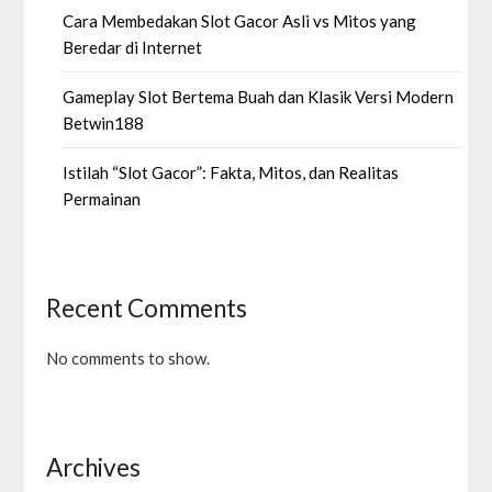
Cara Membedakan Slot Gacor Asli vs Mitos yang
Beredar di Internet
Gameplay Slot Bertema Buah dan Klasik Versi Modern
Betwin188
Istilah “Slot Gacor”: Fakta, Mitos, dan Realitas
Permainan
Recent Comments
No comments to show.
Archives