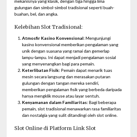
mekanisnya yang klasik, dengan tiga hingga lima
gulungan dan simbol-simbol tradisional seperti buah-
buahan, bel, dan angka.
Kelebihan Slot Tradisional:
Atmosfir Kasino Konvensional
: Mengunjungi
kasino konvensional memberikan pengalaman yang
unik dengan suasana yang ramai dan gemerlap
lampu-lampu. Ini dapat menjadi pengalaman sosial
yang menyenangkan bagi para pemain.
Keterlibatan Fisik
: Pemain dapat menarik tuas
mesin secara langsung dan merasakan putaran
gulungan dengan tangan mereka sendiri,
memberikan pengalaman fisik yang berbeda daripada
hanya mengklik mouse atau layar sentuh.
Kenyamanan dalam Familiaritas
: Bagi beberapa
pemain, slot tradisional menawarkan rasa familiaritas
dan nostalgia yang sulit ditandingi oleh slot online.
Slot Online di Platform Link Slot