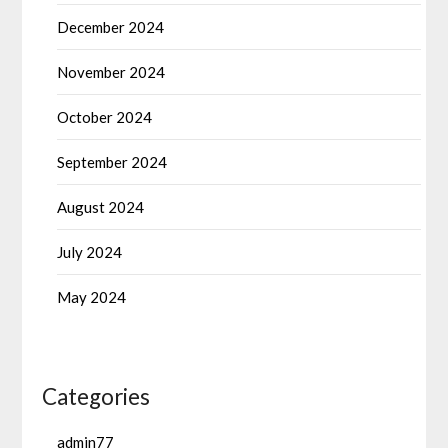
December 2024
November 2024
October 2024
September 2024
August 2024
July 2024
May 2024
Categories
admin77