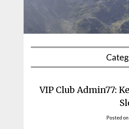
Categ
VIP Club Admin77: K
Sl
Posted o