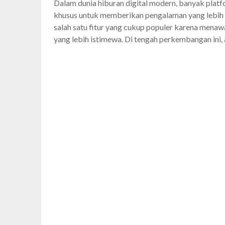
Dalam dunia hiburan digital modern, banyak plat
khusus untuk memberikan pengalaman yang lebih p
salah satu fitur yang cukup populer karena mena
yang lebih istimewa. Di tengah perkembangan ini