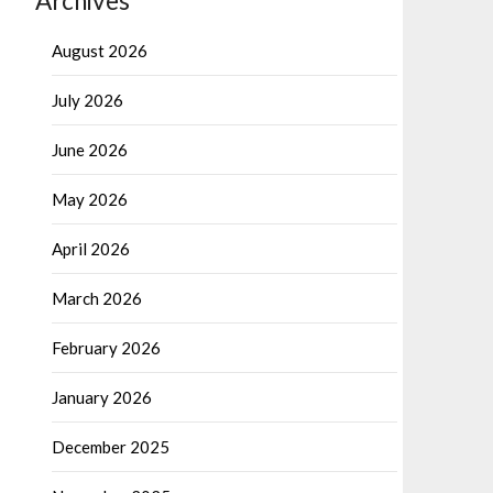
Archives
August 2026
July 2026
June 2026
May 2026
April 2026
March 2026
February 2026
January 2026
December 2025