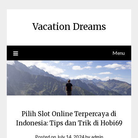
Skip
to
content
Vacation Dreams
Menu
Pilih Slot Online Terpercaya di
Indonesia: Tips dan Trik di Hobi69
Posted on
July 14, 2024
by
admin