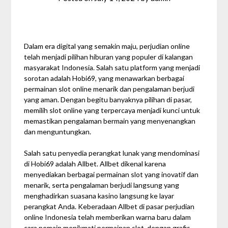
Dalam era digital yang semakin maju, perjudian online
telah menjadi pilihan hiburan yang populer di kalangan
masyarakat Indonesia. Salah satu platform yang menjadi
sorotan adalah Hobi69, yang menawarkan berbagai
permainan slot online menarik dan pengalaman berjudi
yang aman. Dengan begitu banyaknya pilihan di pasar,
memilih slot online yang terpercaya menjadi kunci untuk
memastikan pengalaman bermain yang menyenangkan
dan menguntungkan.
Salah satu penyedia perangkat lunak yang mendominasi
di Hobi69 adalah Allbet. Allbet dikenal karena
menyediakan berbagai permainan slot yang inovatif dan
menarik, serta pengalaman berjudi langsung yang
menghadirkan suasana kasino langsung ke layar
perangkat Anda. Keberadaan Allbet di pasar perjudian
online Indonesia telah memberikan warna baru dalam
cara pemain menikmati permainan slot, dengan grafis