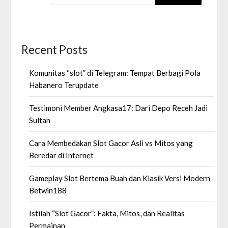
Recent Posts
Komunitas “slot” di Telegram: Tempat Berbagi Pola
Habanero Terupdate
Testimoni Member Angkasa17: Dari Depo Receh Jadi
Sultan
Cara Membedakan Slot Gacor Asli vs Mitos yang
Beredar di Internet
Gameplay Slot Bertema Buah dan Klasik Versi Modern
Betwin188
Istilah “Slot Gacor”: Fakta, Mitos, dan Realitas
Permainan