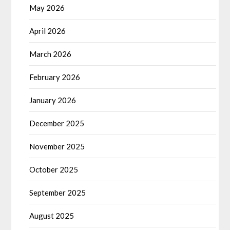
May 2026
April 2026
March 2026
February 2026
January 2026
December 2025
November 2025
October 2025
September 2025
August 2025