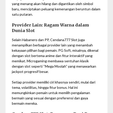
yang menang akan hilang dan digantikan oleh simbol
baru, menciptakan peluang kemenangan beruntun dalam
satu putaran.
​
Provider Lain: Ragam Warna dalam
Dunia Slot
Selain Habanero dan PP, Cendana777 Slot juga
menampilkan berbagai provider lain yang menambah
kekayaan pilihan bagi pemain. PG Soft, misalnya, dikenal
dengan slot bertema anime dan fitur interaktif yang
memikat. Microgaming membawa sentuhan klasik
dengan slot seperti “Mega Moolah” yang menawarkan
jackpot progresif besar.
Setiap provider memiliki ciri khasnya sendiri, mulai dari
tema, volatilitas, hingga fitur bonus. Hal ini
memungkinkan pemain untuk memilih pengalaman
bermain yang sesuai dengan preferensi dan gaya
bermain mereka.