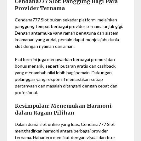
Cendana777 Slot: Panggung Bagi Para
Provider Ternama
Cendana777 Slot bukan sekadar platform, melainkan
panggung tempat berbagai provider ternama unjuk gigi.
Dengan antarmuka yang ramah pengguna dan sistem
keamanan yang andal, pemain dapat menjelajahi dunia
slot dengan nyaman dan aman.​
Platform ini juga menawarkan berbagai promosi dan
bonus menarik, seperti putaran gratis dan cashback,
yang menambah nilai lebih bagi pemain. Dukungan
pelanggan yang responsif memastikan setiap
pertanyaan dan masalah ditangani dengan cepat dan
profesional.​
Kesimpulan: Menemukan Harmoni
dalam Ragam Pilihan
Dalam dunia slot online yang luas, Cendana777 Slot
menghadirkan harmoni antara berbagai provider
ternama. Habanero memikat dengan visual dan fitur