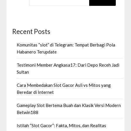
Recent Posts
Komunitas “slot” di Telegram: Tempat Berbagi Pola
Habanero Terupdate
Testimoni Member Angkasa17: Dari Depo Receh Jadi
Sultan
Cara Membedakan Slot Gacor Asli vs Mitos yang
Beredar di Internet
Gameplay Slot Bertema Buah dan Klasik Versi Modern
Betwin188
Istilah “Slot Gacor”: Fakta, Mitos, dan Realitas