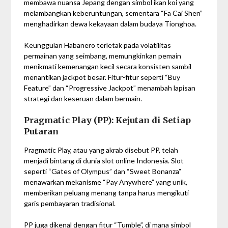
membawa nuansa Jepang dengan simbol ikan koi yang
melambangkan keberuntungan, sementara “Fa Cai Shen”
menghadirkan dewa kekayaan dalam budaya Tionghoa.
Keunggulan Habanero terletak pada volatilitas
permainan yang seimbang, memungkinkan pemain
menikmati kemenangan kecil secara konsisten sambil
menantikan jackpot besar. Fitur-fitur seperti “Buy
Feature” dan “Progressive Jackpot” menambah lapisan
strategi dan keseruan dalam bermain.
Pragmatic Play (PP): Kejutan di Setiap
Putaran
Pragmatic Play, atau yang akrab disebut PP, telah
menjadi bintang di dunia slot online Indonesia. Slot
seperti “Gates of Olympus” dan “Sweet Bonanza”
menawarkan mekanisme “Pay Anywhere” yang unik,
memberikan peluang menang tanpa harus mengikuti
garis pembayaran tradisional.
PP juga dikenal dengan fitur “Tumble”, di mana simbol