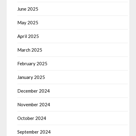
June 2025
May 2025
April 2025
March 2025
February 2025
January 2025
December 2024
November 2024
October 2024
September 2024