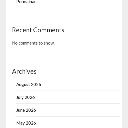
Permainan
Recent Comments
No comments to show.
Archives
August 2026
July 2026
June 2026
May 2026