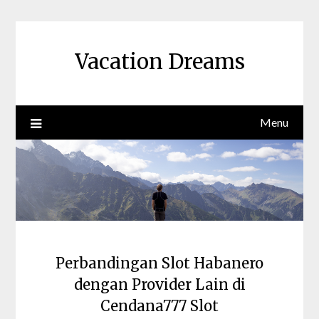
Skip
to
content
Vacation Dreams
Menu
Perbandingan Slot Habanero
dengan Provider Lain di
Cendana777 Slot