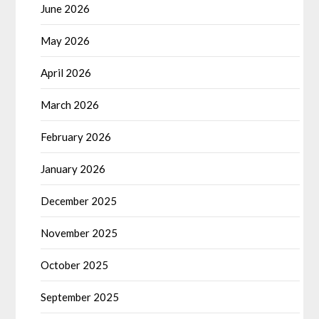
June 2026
May 2026
April 2026
March 2026
February 2026
January 2026
December 2025
November 2025
October 2025
September 2025