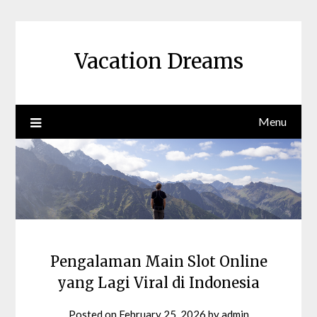
Skip
to
content
Vacation Dreams
Menu
Pengalaman Main Slot Online
yang Lagi Viral di Indonesia
Posted on
February 25, 2026
by
admin