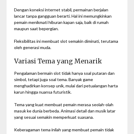
Dengan koneksi internet stabil, permainan berjalan
lancar tanpa gangguan berarti. Hal ini memungkinkan
pemain menikmati hiburan kapan saja, baik di rumah
maupun saat bepergian.
Fleksibilitas ini membuat slot semakin diminati, terutama
oleh generasi muda.
Variasi Tema yang Menarik
Pengalaman bermain slot tidak hanya soal putaran dan
simbol, tetapi juga soal tema. Banyak game
menghadirkan konsep unik, mulai dari petualangan harta
karun hingga nuansa futuristik.
Tema yang kuat membuat pemain merasa seolah-olah
masuk ke dunia berbeda. Animasi detail dan musik latar
yang sesuai semakin memperkuat suasana.
Keberagaman tema inilah yang membuat pemain tidak