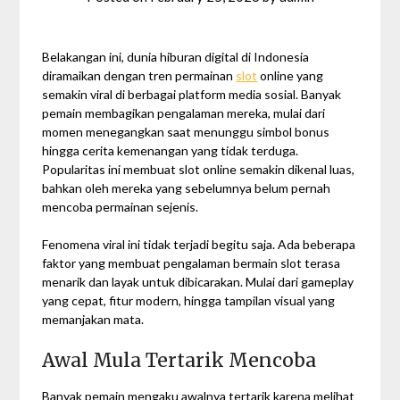
Belakangan ini, dunia hiburan digital di Indonesia
diramaikan dengan tren permainan
slot
online yang
semakin viral di berbagai platform media sosial. Banyak
pemain membagikan pengalaman mereka, mulai dari
momen menegangkan saat menunggu simbol bonus
hingga cerita kemenangan yang tidak terduga.
Popularitas ini membuat slot online semakin dikenal luas,
bahkan oleh mereka yang sebelumnya belum pernah
mencoba permainan sejenis.
Fenomena viral ini tidak terjadi begitu saja. Ada beberapa
faktor yang membuat pengalaman bermain slot terasa
menarik dan layak untuk dibicarakan. Mulai dari gameplay
yang cepat, fitur modern, hingga tampilan visual yang
memanjakan mata.
Awal Mula Tertarik Mencoba
Banyak pemain mengaku awalnya tertarik karena melihat