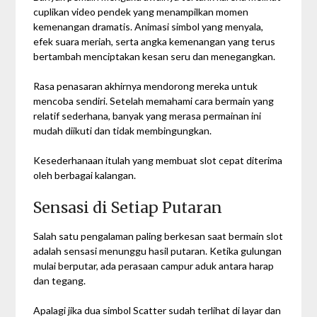
cuplikan video pendek yang menampilkan momen
kemenangan dramatis. Animasi simbol yang menyala,
efek suara meriah, serta angka kemenangan yang terus
bertambah menciptakan kesan seru dan menegangkan.
Rasa penasaran akhirnya mendorong mereka untuk
mencoba sendiri. Setelah memahami cara bermain yang
relatif sederhana, banyak yang merasa permainan ini
mudah diikuti dan tidak membingungkan.
Kesederhanaan itulah yang membuat slot cepat diterima
oleh berbagai kalangan.
Sensasi di Setiap Putaran
Salah satu pengalaman paling berkesan saat bermain slot
adalah sensasi menunggu hasil putaran. Ketika gulungan
mulai berputar, ada perasaan campur aduk antara harap
dan tegang.
Apalagi jika dua simbol Scatter sudah terlihat di layar dan