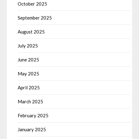
October 2025
September 2025
August 2025
July 2025
June 2025
May 2025
April 2025
March 2025
February 2025
January 2025