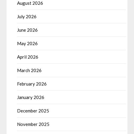
August 2026
July 2026
June 2026
May 2026
April 2026
March 2026
February 2026
January 2026
December 2025
November 2025