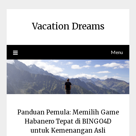
Skip
to
content
Vacation Dreams
Menu
Panduan Pemula: Memilih Game
Habanero Tepat di BINGO4D
untuk Kemenangan Asli