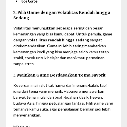
Koi Gate
2.
Pilih Game dengan Volatilitas Rendah hingga
Sedang
Volatilitas menunjukkan seberapa sering dan besar
kemenangan yang bisa kamu dapat. Untuk pemula, game
dengan
volatilitas rendah hingga sedang
sangat
direkomendasikan. Game ini lebih sering memberikan
kemenangan kecil yang bisa menjaga saldo kamu tetap
stabil, cocok untuk belajar dan menikmati permainan
tanpa stres.
3.
Mainkan Game Berdasarkan Tema Favorit
Keseruan main slot tak hanya dari menang-kalah, tapi
juga dari tema yang menarik. Habanero menawarkan
banyak tema, mulai dari buah-buahan klasik, hewan,
budaya Asia, hingga petualangan fantasi. Pilih game yang
temanya kamu suka, agar pengalaman bermain jadi lebih
menyenangkan.
Misalnya: