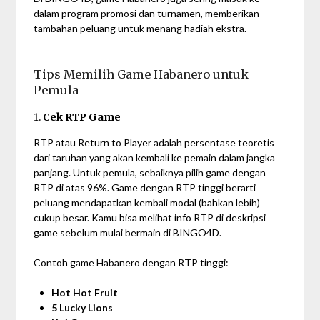
dalam program promosi dan turnamen, memberikan
tambahan peluang untuk menang hadiah ekstra.
Tips Memilih Game Habanero untuk
Pemula
1.
Cek RTP Game
RTP atau Return to Player adalah persentase teoretis
dari taruhan yang akan kembali ke pemain dalam jangka
panjang. Untuk pemula, sebaiknya pilih game dengan
RTP di atas 96%. Game dengan RTP tinggi berarti
peluang mendapatkan kembali modal (bahkan lebih)
cukup besar. Kamu bisa melihat info RTP di deskripsi
game sebelum mulai bermain di BINGO4D.
Contoh game Habanero dengan RTP tinggi:
Hot Hot Fruit
5 Lucky Lions