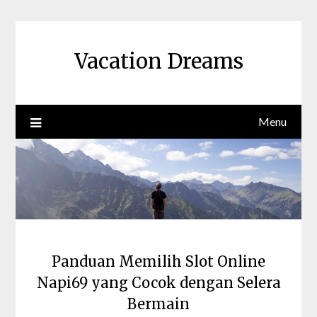
Skip
to
content
Vacation Dreams
Menu
Panduan Memilih Slot Online
Napi69 yang Cocok dengan Selera
Bermain