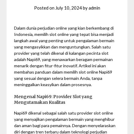
Posted on
July 10, 2024
by
admin
Dalam dunia perjudian online yang kian berkembang di
Indonesia, memilih slot online yang tepat bisa menjadi
langkah awal yang penting untuk pengalaman bermain
yang mengasyikkan dan menguntungkan. Salah satu
provider yang telah dikenal di kalangan pecinta slot
adalah Napi69, yang menawarkan beragam permainan
menarik dengan fitur-fitur inovatif. Artikel ini akan
membahas panduan dalam memilih slot online Napi69
yang sesuai dengan selera bermain Anda, tanpa
meninggalkan keasyikan dalam prosesnya.
Mengenal Napi69: Provider Slot yang
Mengutamakan Kualitas
Napi69 dikenal sebagai salah satu provider slot online
yang menyajikan pengalaman bermain yang menghibur
dan aman bagi para pemainnya. Dengan menyelaraskan
diri dengan tren terbaru dalam teknologi perjudian