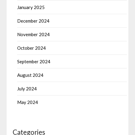
January 2025
December 2024
November 2024
October 2024
September 2024
August 2024
July 2024
May 2024
Categories