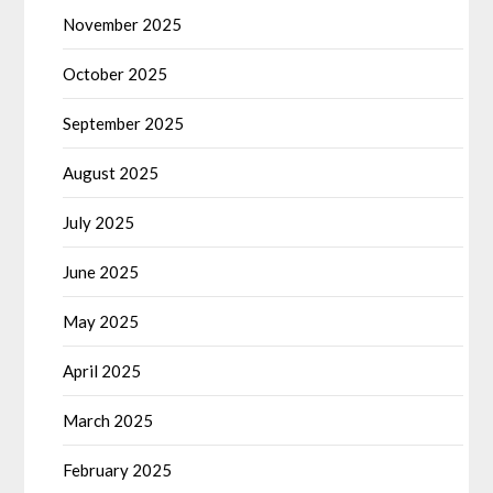
November 2025
October 2025
September 2025
August 2025
July 2025
June 2025
May 2025
April 2025
March 2025
February 2025