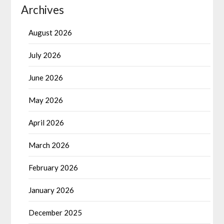
Archives
August 2026
July 2026
June 2026
May 2026
April 2026
March 2026
February 2026
January 2026
December 2025