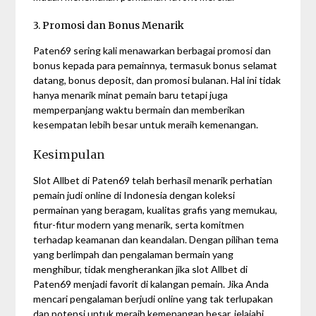
3. Promosi dan Bonus Menarik
Paten69 sering kali menawarkan berbagai promosi dan
bonus kepada para pemainnya, termasuk bonus selamat
datang, bonus deposit, dan promosi bulanan. Hal ini tidak
hanya menarik minat pemain baru tetapi juga
memperpanjang waktu bermain dan memberikan
kesempatan lebih besar untuk meraih kemenangan.
Kesimpulan
Slot Allbet di Paten69 telah berhasil menarik perhatian
pemain judi online di Indonesia dengan koleksi
permainan yang beragam, kualitas grafis yang memukau,
fitur-fitur modern yang menarik, serta komitmen
terhadap keamanan dan keandalan. Dengan pilihan tema
yang berlimpah dan pengalaman bermain yang
menghibur, tidak mengherankan jika slot Allbet di
Paten69 menjadi favorit di kalangan pemain. Jika Anda
mencari pengalaman berjudi online yang tak terlupakan
dan potensi untuk meraih kemenangan besar, jelajahi