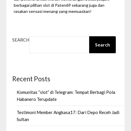
berbagai pilihan slot di Paten69 sekarang juga dan
rasakan sensasi menang yang memuaskan!
SEARCH
Search
Recent Posts
Komunitas “slot” di Telegram: Tempat Berbagi Pola
Habanero Terupdate
Testimoni Member Angkasa17: Dari Depo Receh Jadi
Sultan