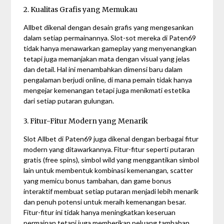
2. Kualitas Grafis yang Memukau
Allbet dikenal dengan desain grafis yang mengesankan
dalam setiap permainannya. Slot-sot mereka di Paten69
tidak hanya menawarkan gameplay yang menyenangkan
tetapi juga memanjakan mata dengan visual yang jelas
dan detail. Hal ini menambahkan dimensi baru dalam
pengalaman berjudi online, di mana pemain tidak hanya
mengejar kemenangan tetapi juga menikmati estetika
dari setiap putaran gulungan.
3. Fitur-Fitur Modern yang Menarik
Slot Allbet di Paten69 juga dikenal dengan berbagai fitur
modern yang ditawarkannya. Fitur-fitur seperti putaran
gratis (free spins), simbol wild yang menggantikan simbol
lain untuk membentuk kombinasi kemenangan, scatter
yang memicu bonus tambahan, dan game bonus
interaktif membuat setiap putaran menjadi lebih menarik
dan penuh potensi untuk meraih kemenangan besar.
Fitur-fitur ini tidak hanya meningkatkan keseruan
permainan tetapi juga memberikan peluang tambahan