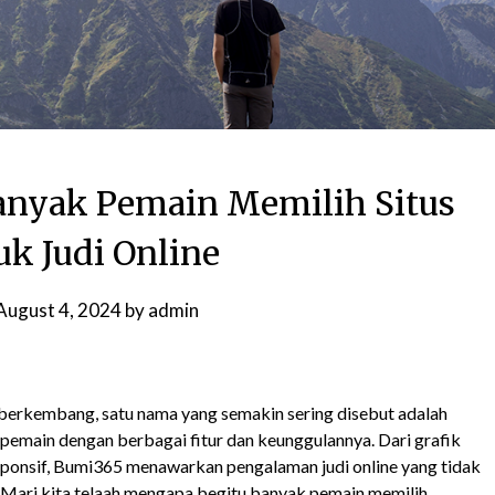
nyak Pemain Memilih Situs
uk Judi Online
August 4, 2024
by
admin
us berkembang, satu nama yang semakin sering disebut adalah
ak pemain dengan berbagai fitur dan keunggulannya. Dari grafik
ponsif, Bumi365 menawarkan pengalaman judi online yang tidak
Mari kita telaah mengapa begitu banyak pemain memilih