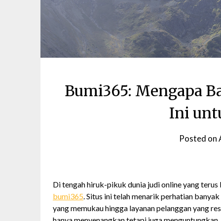
Bumi365: Mengapa Ba
Ini unt
Posted on
Di tengah hiruk-pikuk dunia judi online yang ter
bumi365
. Situs ini telah menarik perhatian bany
yang memukau hingga layanan pelanggan yang res
hanya menyenangkan tetapi juga menguntungkan. 