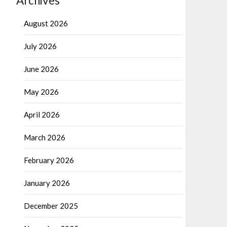
Archives
August 2026
July 2026
June 2026
May 2026
April 2026
March 2026
February 2026
January 2026
December 2025