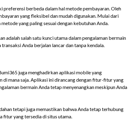
 preferensi berbeda dalam hal metode pembayaran. Oleh
embayaran yang fleksibel dan mudah digunakan. Mulai dari
h metode yang paling sesuai dengan kebutuhan Anda.
n adalah salah satu kunci utama dalam pengalaman bermain
ansaksi Anda berjalan lancar dan tanpa kendala.
a. Bumi365 juga menghadirkan aplikasi mobile yang
i mana saja. Aplikasi ini dirancang dengan fitur-fitur yang
ngalaman bermain Anda tetap menyenangkan meskipun Anda
udahan tetapi juga memastikan bahwa Anda tetap terhubung
itur yang tersedia di situs utama.