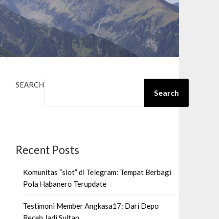
SEARCH
Search
Recent Posts
Komunitas “slot” di Telegram: Tempat Berbagi
Pola Habanero Terupdate
Testimoni Member Angkasa17: Dari Depo
Receh Jadi Sultan