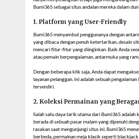
Bumi365 sebagai situs andalan mereka dalam dunia
1. Platform yang User-Friendly
Bumi365 menyambut penggunanya dengan antarmuk
yang dibaca dengan penuh ketertarikan, desain sit
mencari fitur-fitur yang diinginkan. Baik Anda s
atau pemain berpengalaman, antarmuka yang rama
Dengan beberapa klik saja, Anda dapat mengakse
layanan pelanggan. Ini adalah sebuah pengalama
tersendiri.
2. Koleksi Permainan yang Berag
Salah satu daya tarik utama dari Bumi365 adalah
berada di sebuah pasar malam yang dipenuhi deng
rasakan saat mengunjungi situs ini. Bumi365 mena
berbeda, permainan meja klasik seperti blackjack 