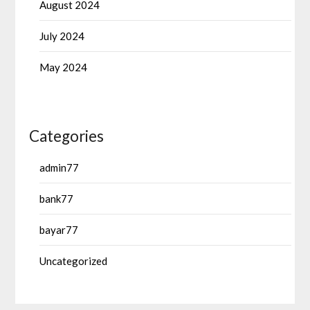
August 2024
July 2024
May 2024
Categories
admin77
bank77
bayar77
Uncategorized