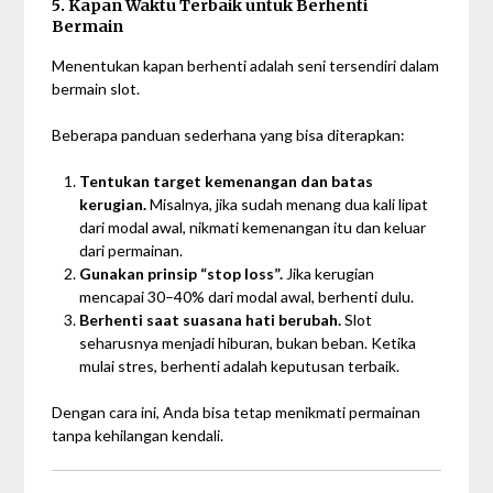
5. Kapan Waktu Terbaik untuk Berhenti
Bermain
Menentukan kapan berhenti adalah seni tersendiri dalam
bermain slot.
Beberapa panduan sederhana yang bisa diterapkan:
Tentukan target kemenangan dan batas
kerugian.
Misalnya, jika sudah menang dua kali lipat
dari modal awal, nikmati kemenangan itu dan keluar
dari permainan.
Gunakan prinsip “stop loss”.
Jika kerugian
mencapai 30–40% dari modal awal, berhenti dulu.
Berhenti saat suasana hati berubah.
Slot
seharusnya menjadi hiburan, bukan beban. Ketika
mulai stres, berhenti adalah keputusan terbaik.
Dengan cara ini, Anda bisa tetap menikmati permainan
tanpa kehilangan kendali.