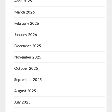
April 2026
March 2026
February 2026
January 2026
December 2025
November 2025
October 2025
September 2025
August 2025
July 2025